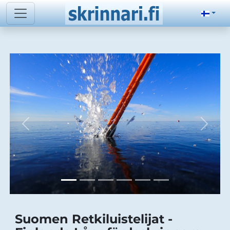
Suomen Retkiluistelijat -